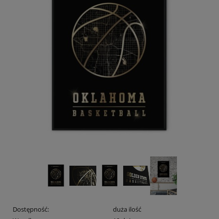
Dostępność:
duża ilość