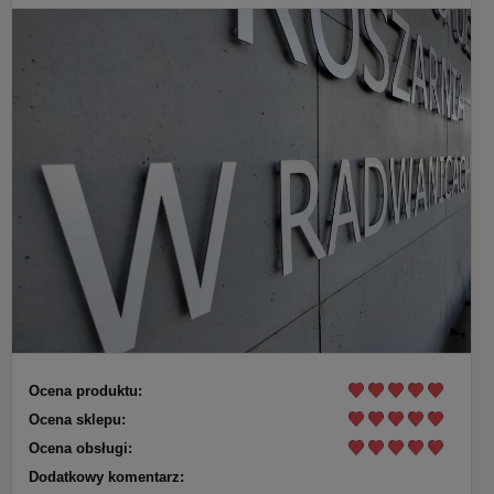
Ocena produktu:
Ocena sklepu:
Ocena obsługi:
Dodatkowy komentarz: