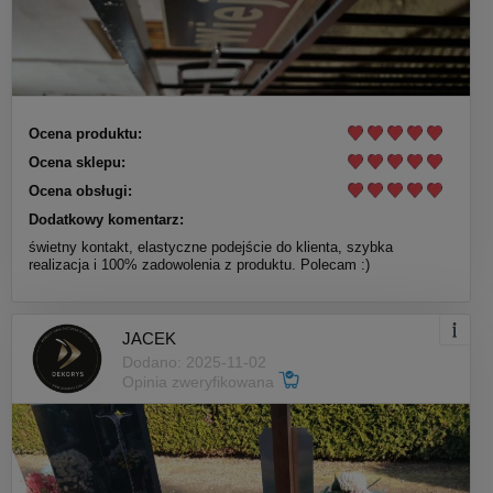
Ocena produktu:
Ocena sklepu:
Ocena obsługi:
Dodatkowy komentarz:
świetny kontakt, elastyczne podejście do klienta, szybka
realizacja i 100% zadowolenia z produktu. Polecam :)
JACEK
Dodano: 2025-11-02
Opinia zweryfikowana