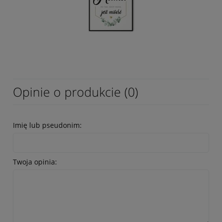
Opinie o produkcie (0)
Imię lub pseudonim:
Twoja opinia: