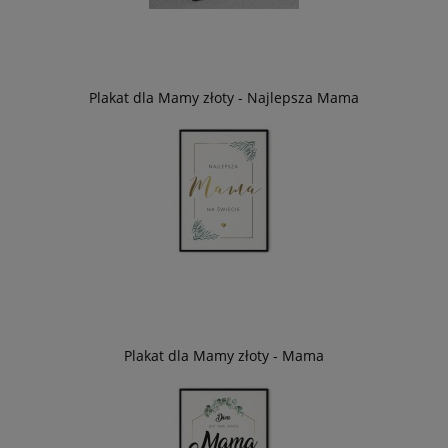
Plakat dla Mamy złoty - Najlepsza Mama
Plakat dla Mamy złoty - Mama