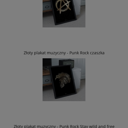
Złoty plakat muzyczny - Punk Rock czaszka
Złoty plakat muzyczny - Punk Rock Stay wild and free