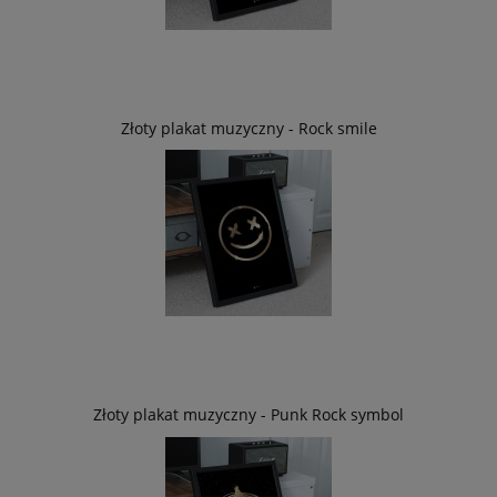
Złoty plakat muzyczny - Rock smile
Złoty plakat muzyczny - Punk Rock symbol