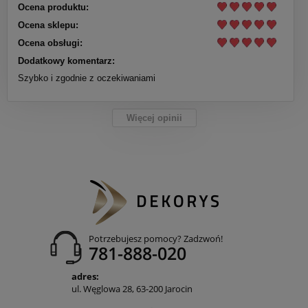
Ocena produktu:
Ocena sklepu:
Ocena obsługi:
Dodatkowy komentarz:
Szybko i zgodnie z oczekiwaniami
Więcej opinii
Potrzebujesz pomocy? Zadzwoń!
781-888-020
adres:
ul. Węglowa 28, 63-200 Jarocin