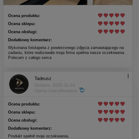
Ocena produktu:
Ocena sklepu:
Ocena obsługi:
Dodatkowy komentarz:
Wykonana fototapeta z powierzonego zdjęcia zamawiającego na
zadaniu, które realizowała moja firma spełnia nasze oczekiwania.
Polecam z całego serca
Tadeusz
Dodano: 2025-11-24
Opinia zweryfikowana
Ocena produktu:
Ocena sklepu:
Ocena obsługi:
Dodatkowy komentarz:
Produkt spełnił moje oczekiwania,