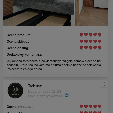
Ocena produktu:
Ocena sklepu:
Ocena obsługi:
Dodatkowy komentarz:
Wykonana fototapeta z powierzonego zdjęcia zamawiającego na
zadaniu, które realizowała moja firma spełnia nasze oczekiwania.
Polecam z całego serca
Tadeusz
Dodano: 2025-11-24
Opinia zweryfikowana
Ocena produktu: