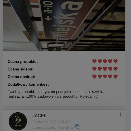
Ocena produktu:
Ocena sklepu:
Ocena obsługi:
Dodatkowy komentarz:
świetny kontakt, elastyczne podejście do klienta, szybka
realizacja i 100% zadowolenia z produktu. Polecam :)
JACEK
Dodano: 2025-11-02
Opinia zweryfikowana