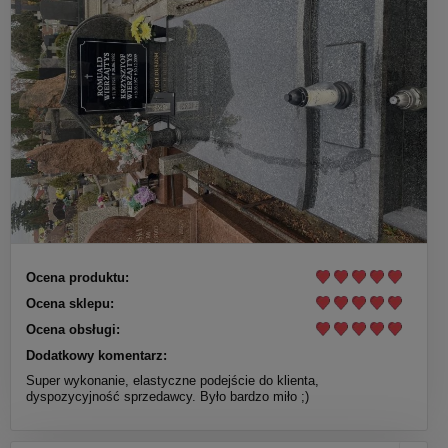
Ocena produktu:
Ocena sklepu:
Ocena obsługi:
Dodatkowy komentarz:
Super wykonanie, elastyczne podejście do klienta,
dyspozycyjność sprzedawcy. Było bardzo miło ;)