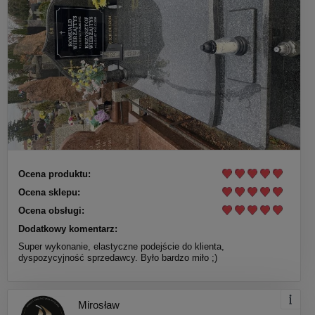
Ocena produktu:
Ocena sklepu:
Ocena obsługi:
Dodatkowy komentarz:
Super wykonanie, elastyczne podejście do klienta,
dyspozycyjność sprzedawcy. Było bardzo miło ;)
Mirosław