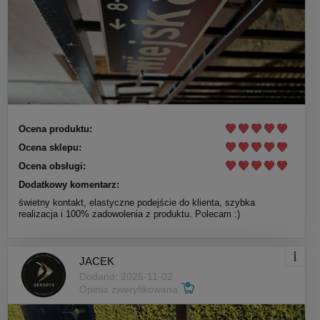
Ocena produktu:
Ocena sklepu:
Ocena obsługi:
Dodatkowy komentarz:
świetny kontakt, elastyczne podejście do klienta, szybka
realizacja i 100% zadowolenia z produktu. Polecam :)
JACEK
Dodano: 2025-11-02
Opinia zweryfikowana