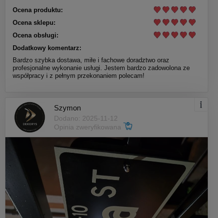
Ocena produktu:
Ocena sklepu:
Ocena obsługi:
Dodatkowy komentarz:
Bardzo szybka dostawa, miłe i fachowe doradztwo oraz
profesjonalne wykonanie usługi. Jestem bardzo zadowolona ze
współpracy i z pełnym przekonaniem polecam!
Szymon
Dodano: 2025-11-12
Opinia zweryfikowana