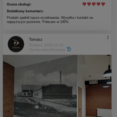
Ocena obsługi:
Dodatkowy komentarz:
Produkt spełnił nasze oczekiwania. Wysyłka i kontakt na
najwyższym poziomie. Polecam w 100%
Tomasz
Dodano: 2025-12-18
Opinia zweryfikowana