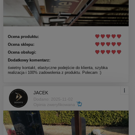
Ocena produktu:
Ocena sklepu:
Ocena obsługi:
Dodatkowy komentarz:
świetny kontakt, elastyczne podejście do klienta, szybka
realizacja i 100% zadowolenia z produktu. Polecam :)
JACEK
Dodano: 2025-11-02
Opinia zweryfikowana