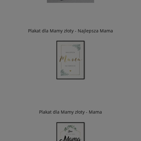
Plakat dla Mamy złoty - Najlepsza Mama
Plakat dla Mamy złoty - Mama