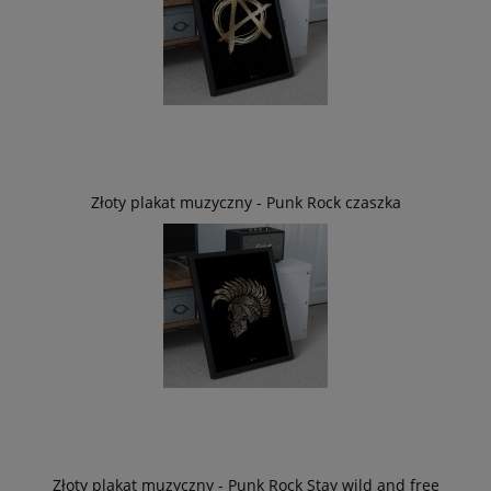
Złoty plakat muzyczny - Punk Rock czaszka
Złoty plakat muzyczny - Punk Rock Stay wild and free