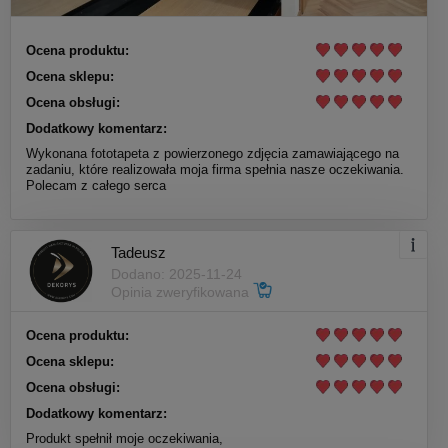
Ocena produktu:
Ocena sklepu:
Ocena obsługi:
Dodatkowy komentarz:
Wykonana fototapeta z powierzonego zdjęcia zamawiającego na
zadaniu, które realizowała moja firma spełnia nasze oczekiwania.
Polecam z całego serca
Tadeusz
Dodano: 2025-11-24
Opinia zweryfikowana
Ocena produktu:
Ocena sklepu:
Ocena obsługi:
Dodatkowy komentarz:
Produkt spełnił moje oczekiwania,