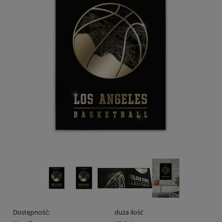
Dostępność:
duża ilość