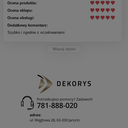
Ocena produktu:
Ocena sklepu:
Ocena obsługi:
Dodatkowy komentarz:
Szybko i zgodnie z oczekiwaniami
Więcej opinii
Potrzebujesz pomocy? Zadzwoń!
781-888-020
adres:
ul. Węglowa 28, 63-200 Jarocin