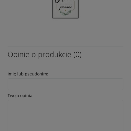
Opinie o produkcie (0)
Imię lub pseudonim:
Twoja opinia: