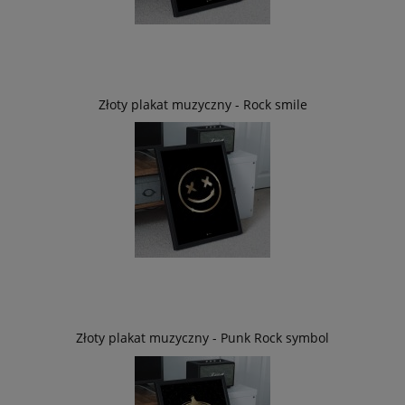
Złoty plakat muzyczny - Rock smile
Złoty plakat muzyczny - Punk Rock symbol