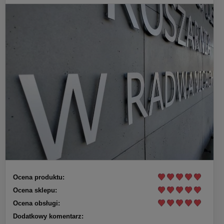
Ocena produktu:
Ocena sklepu:
Ocena obsługi:
Dodatkowy komentarz: